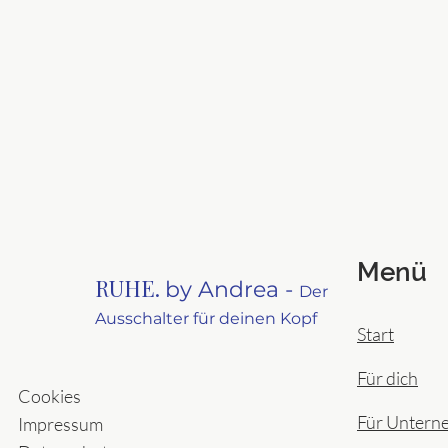
Menü
RUHE.
by Andrea -
Der
Ausschalter für deinen Kopf
Start
Für dich
Cookies
Für Untern
Impressum