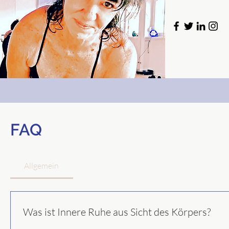
FAQ
Allgemein
Was ist Innere Ruhe aus Sicht des Körpers?