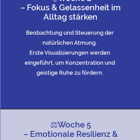
– Fokus & Gelassenheit im
Alltag stärken
Beobachtung und Steuerung der
natürlichen Atmung.
Erste Visualisierungen werden
eingeführt, um Konzentration und
geistige Ruhe zu fördern.
⚖️Woche 5
– Emotionale Resilienz &