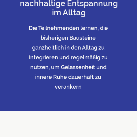
nachhaltige Entspannung
im Alltag
Die Teilnehmenden lernen, die
bisherigen Bausteine
ganzheitlich in den Alltag zu
integrieren und regelmäßig zu
nutzen, um Gelassenheit und
innere Ruhe dauerhaft zu
verankern