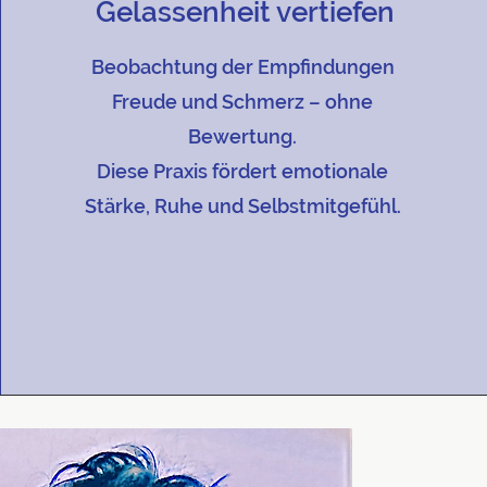
Gelassenheit vertiefen
Beobachtung der Empfindungen
Freude und Schmerz – ohne
Bewertung.
Diese Praxis fördert emotionale
Stärke, Ruhe und Selbstmitgefühl.