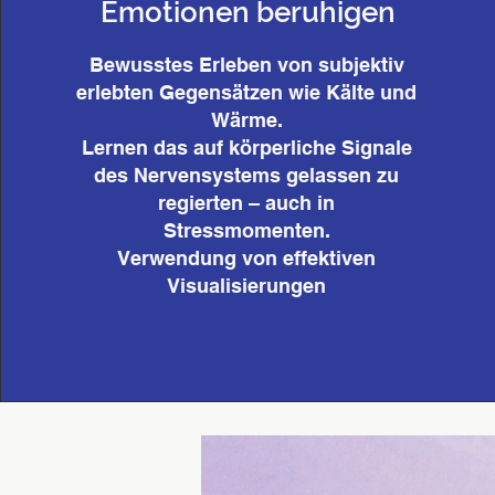
Emotionen beruhigen
Bewusstes Erleben von subjektiv
erlebten Gegensätzen wie Kälte und
Wärme.
Lernen das auf körperliche Signale
des Nervensystems gelassen zu
regierten – auch in
Stressmomenten.
Verwendung von effektiven
Visualisierungen