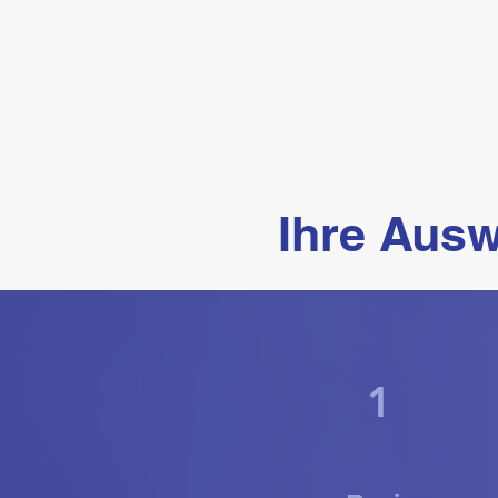
Ihre Auswa
1