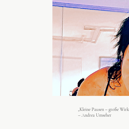
„Kleine Pausen – große Wirk
– Andrea Umseher